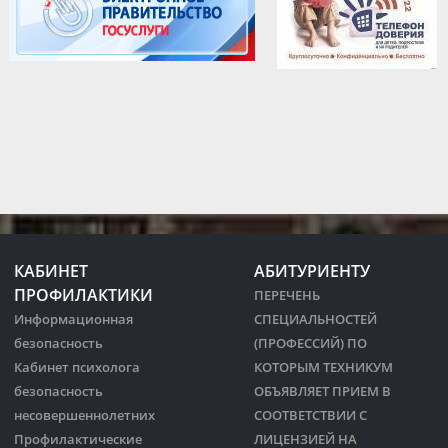
КАБИНЕТ
АБИТУРИЕНТУ
ПРОФИЛАКТИКИ
ПЕРЕЧЕНЬ
Информационная
СПЕЦИАЛЬНОСТЕЙ
безопасность
(ПРОФЕССИЙ) ПО
Кабинет психолога
КОТОРЫМ ТЕХНИКУМ
безопасность
ОБЪЯВЛЯЕТ ПРИЕМ В
несовершеннолетних
СООТВЕТСТВИИ С
Профилактические
ЛИЦЕНЗИЕЙ НА