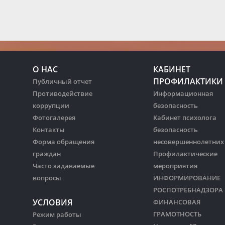
О НАС
КАБИНЕТ
ПРОФИЛАКТИКИ
Публичный отчет
Противодействие
Информационная
коррупции
безопасность
Фотогалерея
Кабинет психолога
Контакты
безопасность
Форма обращения
несовершеннолетних
граждан
Профилактические
Часто задаваемые
мероприятия
вопросы
ИНФОРМИРОВАНИЕ
РОСПОТРЕБНАДЗОРА
УСЛОВИЯ
ФИНАНСОВАЯ
ГРАМОТНОСТЬ
Режим работы