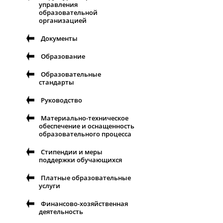
управления
образовательной
организацией
Документы
Образование
Образовательные
стандарты
Руководство
Материально-техническое
обеспечение и оснащенность
образовательного процесса
Стипендии и меры
поддержки обучающихся
Платные образовательные
услуги
Финансово-хозяйственная
деятельность