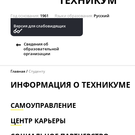
ТЕХНИКУМ
Год основания
1961
Языки образования
Русский
Версия для слабовидящих
Сведения об
образовательной
организации
Главная
Студенту
ИНФОРМАЦИЯ О ТЕХНИКУМЕ
САМОУПРАВЛЕНИЕ
ЦЕНТР КАРЬЕРЫ