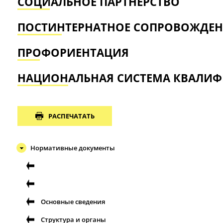
СОЦИАЛЬНОЕ ПАРТНЕРСТВО
ПОСТИНТЕРНАТНОЕ СОПРОВОЖДЕН
ПРОФОРИЕНТАЦИЯ
НАЦИОНАЛЬНАЯ СИСТЕМА КВАЛИ
РАСПЕЧАТАТЬ
Нормативные документы
Основные сведения
Структура и органы