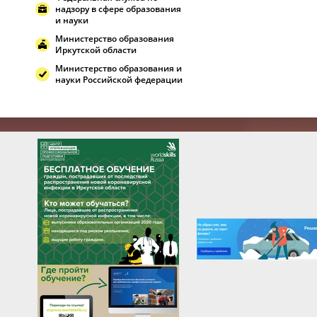
надзору в сфере образования
и науки
Министерство образования
Иркутской области
Министерство образования и
науки Российской федерации