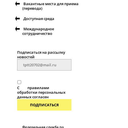
Вакантные места для приема
(перевода)
Доступная среда
Международное
сотрудничество
Подписаться на рассылку
новостей
С
правилами
обработки персональных
данных согласен
ПОДПИСАТЬСЯ
Федеральная служба по