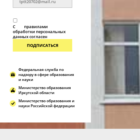
С
правилами
обработки персональных
данных согласен
ПОДПИСАТЬСЯ
Федеральная служба по
надзору в сфере образования
и науки
Министерство образования
Иркутской области
Министерство образования и
науки Российской федерации