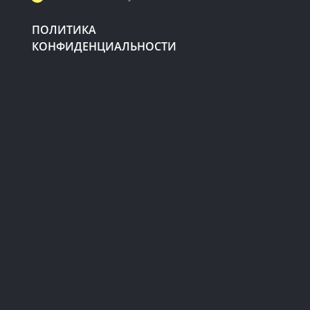
ПОЛИТИКА
КОНФИДЕНЦИАЛЬНОСТИ