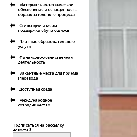
Материально-техническое
обеспечение и оснащенность
образовательного процесса
Стипендии и меры
поддержки обучающихся
Платные образовательные
услуги
Финансово-хозяйственная
деятельность
Вакантные места для приема
(перевода)
Доступная среда
Международное
сотрудничество
Подписаться на рассылку
новостей