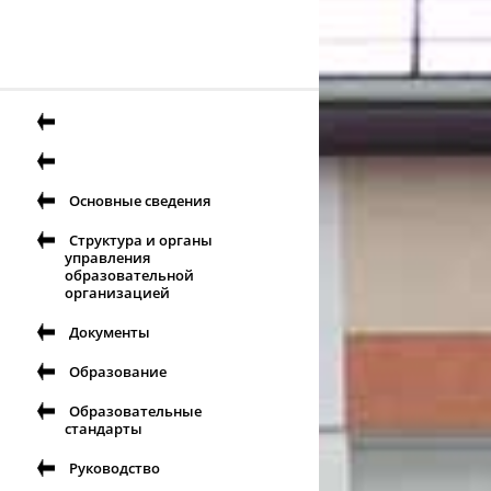
Основные сведения
Структура и органы
управления
образовательной
организацией
Документы
Образование
Образовательные
стандарты
Руководство