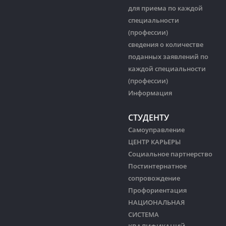
для приема по каждой
специальности
(профессии)
сведения о количестве
поданных заявлений по
каждой специальности
(профессии)
Информация
СТУДЕНТУ
Самоуправление
ЦЕНТР КАРЬЕРЫ
Социальное партнерство
Постинтернатное
сопровождение
Профориентация
НАЦИОНАЛЬНАЯ
СИСТЕМА