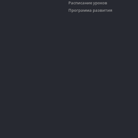
Расписание уроков
Программа развития