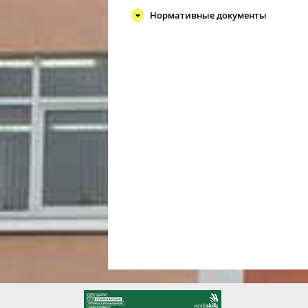
Нормативные документы