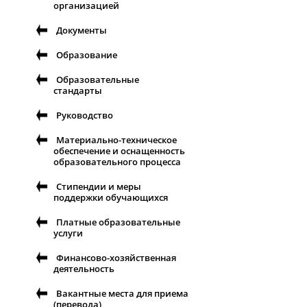
организацией
Документы
Образование
Образовательные
стандарты
Руководство
Материально-техническое
обеспечение и оснащенность
образовательного процесса
Стипендии и меры
поддержки обучающихся
Платные образовательные
услуги
Финансово-хозяйственная
деятельность
Вакантные места для приема
(перевода)