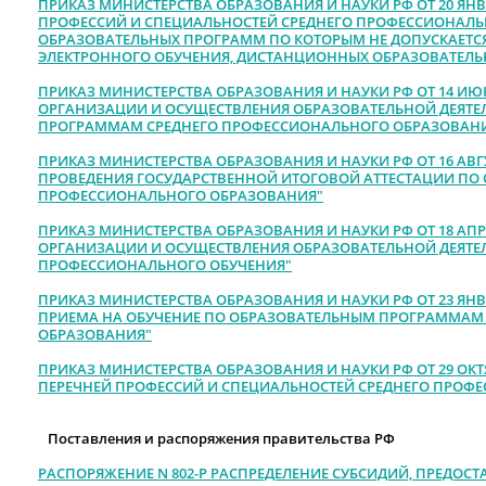
ПРИКАЗ МИНИСТЕРСТВА ОБРАЗОВАНИЯ И НАУКИ РФ ОТ 20 ЯНВАР
ПРОФЕССИЙ И СПЕЦИАЛЬНОСТЕЙ СРЕДНЕГО ПРОФЕССИОНАЛЬ
ОБРАЗОВАТЕЛЬНЫХ ПРОГРАММ ПО КОТОРЫМ НЕ ДОПУСКАЕТС
ЭЛЕКТРОННОГО ОБУЧЕНИЯ, ДИСТАНЦИОННЫХ ОБРАЗОВАТЕЛЬ
ПРИКАЗ МИНИСТЕРСТВА ОБРАЗОВАНИЯ И НАУКИ РФ ОТ 14 ИЮНЯ
ОРГАНИЗАЦИИ И ОСУЩЕСТВЛЕНИЯ ОБРАЗОВАТЕЛЬНОЙ ДЕЯТЕ
ПРОГРАММАМ СРЕДНЕГО ПРОФЕССИОНАЛЬНОГО ОБРАЗОВАН
ПРИКАЗ МИНИСТЕРСТВА ОБРАЗОВАНИЯ И НАУКИ РФ ОТ 16 АВГУС
ПРОВЕДЕНИЯ ГОСУДАРСТВЕННОЙ ИТОГОВОЙ АТТЕСТАЦИИ ПО
ПРОФЕССИОНАЛЬНОГО ОБРАЗОВАНИЯ"
ПРИКАЗ МИНИСТЕРСТВА ОБРАЗОВАНИЯ И НАУКИ РФ ОТ 18 АПРЕЛ
ОРГАНИЗАЦИИ И ОСУЩЕСТВЛЕНИЯ ОБРАЗОВАТЕЛЬНОЙ ДЕЯТ
ПРОФЕССИОНАЛЬНОГО ОБУЧЕНИЯ"
ПРИКАЗ МИНИСТЕРСТВА ОБРАЗОВАНИЯ И НАУКИ РФ ОТ 23 ЯНВА
ПРИЕМА НА ОБУЧЕНИЕ ПО ОБРАЗОВАТЕЛЬНЫМ ПРОГРАММАМ
ОБРАЗОВАНИЯ"
ПРИКАЗ МИНИСТЕРСТВА ОБРАЗОВАНИЯ И НАУКИ РФ ОТ 29 ОКТЯБ
ПЕРЕЧНЕЙ ПРОФЕССИЙ И СПЕЦИАЛЬНОСТЕЙ СРЕДНЕГО ПРОФ
Поставления и распоряжения правительства РФ
РАСПОРЯЖЕНИЕ N 802-Р РАСПРЕДЕЛЕНИЕ СУБСИДИЙ, ПРЕДОСТА