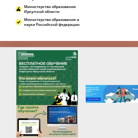
Министерство образования
Иркутской области
Министерство образования и
науки Российской федерации