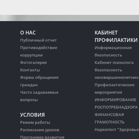
О НАС
КАБИНЕТ
ПРОФИЛАКТИКИ
Публичный отчет
Противодействие
Информационная
коррупции
безопасность
Фотогалерея
Кабинет психолога
Контакты
безопасность
Форма обращения
несовершеннолетних
граждан
Профилактические
Часто задаваемые
мероприятия
вопросы
ИНФОРМИРОВАНИЕ
РОСПОТРЕБНАДЗОРА
УСЛОВИЯ
ФИНАНСОВАЯ
ГРАМОТНОСТЬ
Режим работы
Наркопост "Здоровье
Расписание уроков
Программа развития