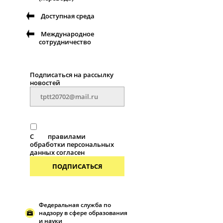
Доступная среда
Международное
сотрудничество
Подписаться на рассылку
новостей
С
правилами
обработки персональных
данных согласен
ПОДПИСАТЬСЯ
Федеральная служба по
надзору в сфере образования
и науки