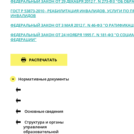
ФЕДЕРАЛЬНЫЙ ЗАКОН ОТ 29 ДЕКАБРЯ 2012 Г. N 273-ФЗ "ОБ 
ГОСТ Р 53873-2010 - РЕАБИЛИТАЦИЯ ИНВАЛИДОВ. УСЛУГИ П
ИНВАЛИДОВ
ФЕДЕРАЛЬНЫЙ ЗАКОН ОТ 3 МАЯ 2012 Г. N 46-ФЗ "О
РАТИФИКАЦ
ФЕДЕРАЛЬНЫЙ ЗАКОН ОТ 24 НОЯБРЯ 1995 Г. N 181-ФЗ "О С
ФЕДЕРАЦИИ"
РАСПЕЧАТАТЬ
Нормативные документы
Основные сведения
Структура и органы
управления
образовательной