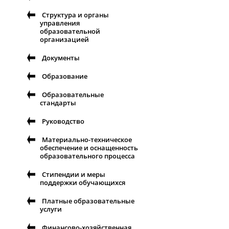
Структура и органы
управления
образовательной
организацией
Документы
Образование
Образовательные
стандарты
Руководство
Материально-техническое
обеспечение и оснащенность
образовательного процесса
Стипендии и меры
поддержки обучающихся
Платные образовательные
услуги
Финансово-хозяйственная