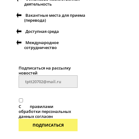
деятельность
Вакантные места для приема
(перевода)
Доступная среда
Международное
сотрудничество
Подписаться на рассылку
новостей
С
правилами
обработки персональных
данных согласен
ПОДПИСАТЬСЯ