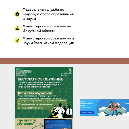
Федеральная служба по
надзору в сфере образования
и науки
Министерство образования
Иркутской области
Министерство образования и
науки Российской федерации