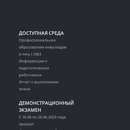
ДОСТУПНАЯ СРЕДА
Профессиональное
образование инвалидов
и лиц с ОВЗ
Информация о
педагогических
работниках
Отчет о выполнении
плана
ДЕМОНСТРАЦИОННЫЙ
ЭКЗАМЕН
С 16.06 по 26.06.2023 года
прошел