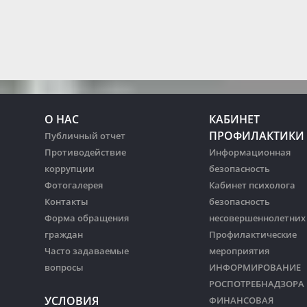
О НАС
КАБИНЕТ
ПРОФИЛАКТИКИ
Публичный отчет
Противодействие
Информационная
коррупции
безопасность
Фотогалерея
Кабинет психолога
Контакты
безопасность
Форма обращения
несовершеннолетних
граждан
Профилактические
Часто задаваемые
мероприятия
вопросы
ИНФОРМИРОВАНИЕ
РОСПОТРЕБНАДЗОРА
УСЛОВИЯ
ФИНАНСОВАЯ