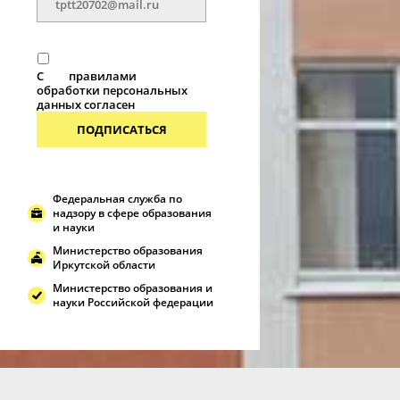
С
правилами
обработки персональных
данных согласен
ПОДПИСАТЬСЯ
Федеральная служба по
надзору в сфере образования
и науки
Министерство образования
Иркутской области
Министерство образования и
науки Российской федерации