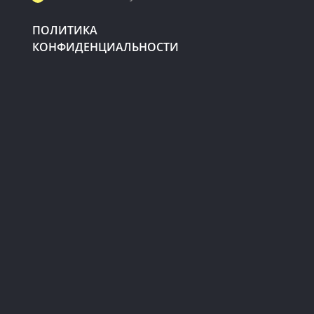
ПОЛИТИКА
КОНФИДЕНЦИАЛЬНОСТИ