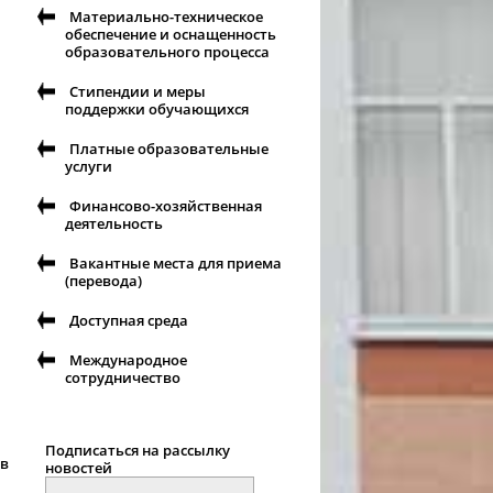
Материально-техническое
обеспечение и оснащенность
образовательного процесса
Стипендии и меры
поддержки обучающихся
Платные образовательные
услуги
Финансово-хозяйственная
деятельность
Вакантные места для приема
(перевода)
Доступная среда
Международное
сотрудничество
Подписаться на рассылку
ов
новостей