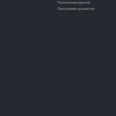
Расписание уроков
Программа развития