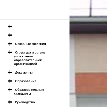
Основные сведения
Структура и органы
управления
образовательной
организацией
Документы
Образование
Образовательные
стандарты
Руководство