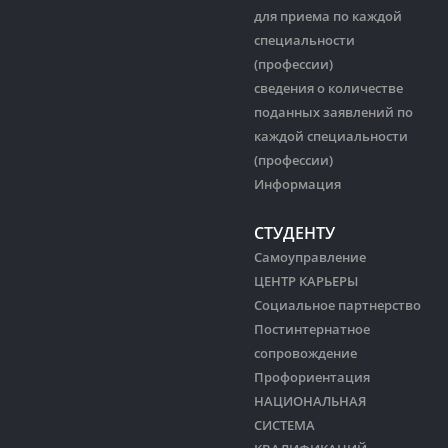
для приема по каждой
специальности
(профессии)
сведения о количестве
поданных заявлений по
каждой специальности
(профессии)
Информация
СТУДЕНТУ
Самоуправление
ЦЕНТР КАРЬЕРЫ
Социальное партнерство
Постинтернатное
сопровождение
Профориентация
НАЦИОНАЛЬНАЯ
СИСТЕМА