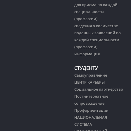
для приема по каждой
специальности
(профессии)
сведения о количестве
поданных заявлений по
каждой специальности
(профессии)
Информация
СТУДЕНТУ
Самоуправление
ЦЕНТР КАРЬЕРЫ
Социальное партнерство
Постинтернатное
сопровождение
Профориентация
НАЦИОНАЛЬНАЯ
СИСТЕМА