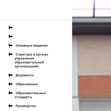
Основные сведения
Структура и органы
управления
образовательной
организацией
Документы
Образование
Образовательные
стандарты
Руководство