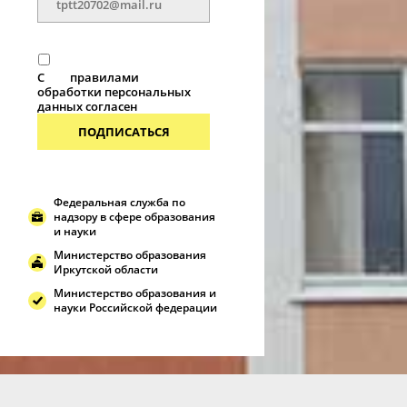
С
правилами
обработки персональных
данных согласен
ПОДПИСАТЬСЯ
Федеральная служба по
надзору в сфере образования
и науки
Министерство образования
Иркутской области
Министерство образования и
науки Российской федерации