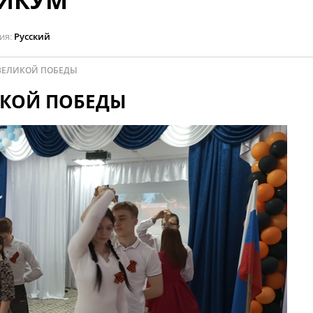
НИКУМ
ия
Русский
 ВЕЛИКОЙ ПОБЕДЫ
ЛИКОЙ ПОБЕДЫ