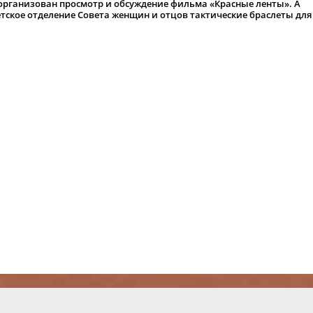
организован просмотр и обсуждение фильма «Красные ленты». А
тское отделение Совета женщин и отцов тактические браслеты для