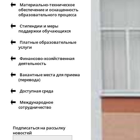
Материально-техническое
обеспечение и оснащенность
образовательного процесса
Стипендии и меры
поддержки обучающихся
Платные образовательные
услуги
Финансово-хозяйственная
деятельность
Вакантные места для приема
(перевода)
Доступная среда
Международное
сотрудничество
Подписаться на рассылку
новостей