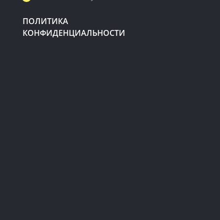
ПОЛИТИКА
КОНФИДЕНЦИАЛЬНОСТИ