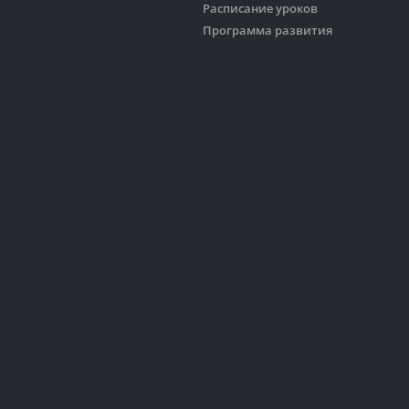
Расписание уроков
Программа развития