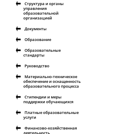
Структура и органы
управления
образовательной
организацией
Документы
Образование
Образовательные
стандарты
Руководство
Материально-техническое
обеспечение и оснащенность
образовательного процесса
Стипендии и меры
поддержки обучающихся
Платные образовательные
услуги
Финансово-хозяйственная
деятельность