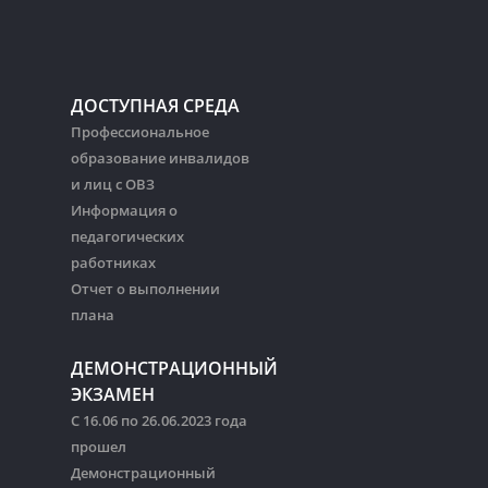
ДОСТУПНАЯ СРЕДА
Профессиональное
образование инвалидов
и лиц с ОВЗ
Информация о
педагогических
работниках
Отчет о выполнении
плана
ДЕМОНСТРАЦИОННЫЙ
ЭКЗАМЕН
С 16.06 по 26.06.2023 года
прошел
Демонстрационный