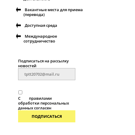
Вакантные места для приема
(перевода)
Доступная среда
Международное
сотрудничество
Подписаться на рассылку
новостей
С
правилами
обработки персональных
данных согласен
ПОДПИСАТЬСЯ