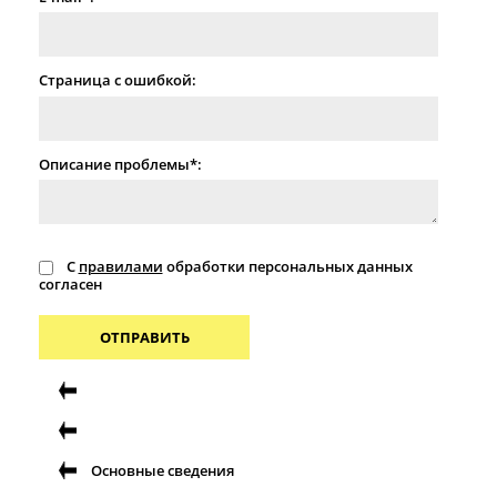
Страница с ошибкой:
Описание проблемы*:
С
правилами
обработки персональных данных
согласен
ОТПРАВИТЬ
Основные сведения