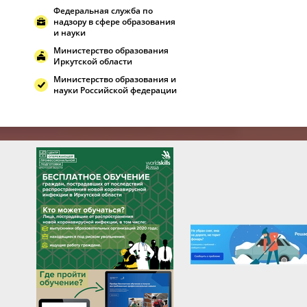
Федеральная служба по
надзору в сфере образования
и науки
Министерство образования
Иркутской области
Министерство образования и
науки Российской федерации