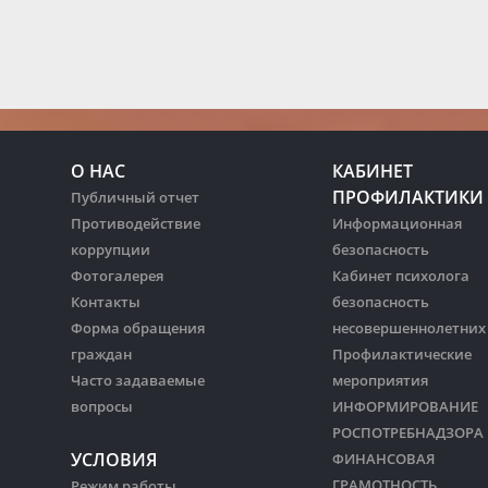
О НАС
КАБИНЕТ
ПРОФИЛАКТИКИ
Публичный отчет
Противодействие
Информационная
коррупции
безопасность
Фотогалерея
Кабинет психолога
Контакты
безопасность
Форма обращения
несовершеннолетних
граждан
Профилактические
Часто задаваемые
мероприятия
вопросы
ИНФОРМИРОВАНИЕ
РОСПОТРЕБНАДЗОРА
УСЛОВИЯ
ФИНАНСОВАЯ
ГРАМОТНОСТЬ
Режим работы