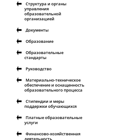
Структура и органы
управления
образовательной
организацией
Документы
Образование
Образовательные
стандарты
Руководство
Материально-техническое
обеспечение и оснащенность
образовательного процесса
Стипендии и меры
поддержки обучающихся
Платные образовательные
услуги
Финансово-хозяйственная
деятельность