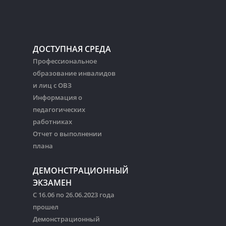
ДОСТУПНАЯ СРЕДА
Профессиональное
образование инвалидов
и лиц с ОВЗ
Информация о
педагогических
работниках
Отчет о выполнении
плана
ДЕМОНСТРАЦИОННЫЙ
ЭКЗАМЕН
С 16.06 по 26.06.2023 года
прошел
Демонстрационный