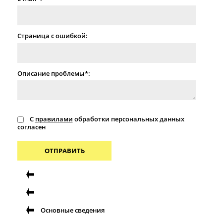
Страница с ошибкой:
Описание проблемы*:
С
правилами
обработки персональных данных
согласен
ОТПРАВИТЬ
Основные сведения