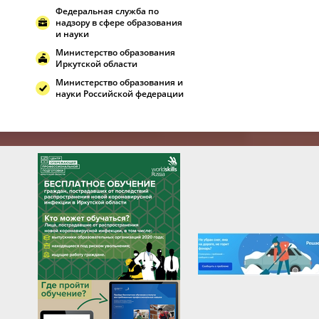
Федеральная служба по
надзору в сфере образования
и науки
Министерство образования
Иркутской области
Министерство образования и
науки Российской федерации