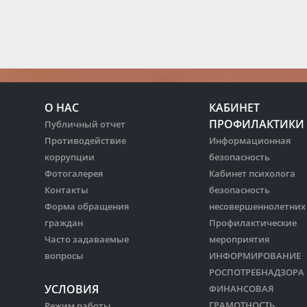
О НАС
КАБИНЕТ
ПРОФИЛАКТИКИ
Публичный отчет
Противодействие
Информационная
коррупции
безопасность
Фотогалерея
Кабинет психолога
Контакты
безопасность
Форма обращения
несовершеннолетних
граждан
Профилактические
Часто задаваемые
мероприятия
вопросы
ИНФОРМИРОВАНИЕ
РОСПОТРЕБНАДЗОРА
УСЛОВИЯ
ФИНАНСОВАЯ
ГРАМОТНОСТЬ
Режим работы