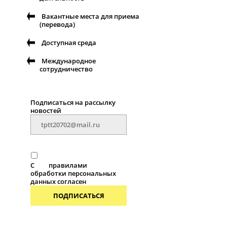
Вакантные места для приема
(перевода)
Доступная среда
Международное
сотрудничество
Подписаться на рассылку
новостей
С
правилами
обработки персональных
данных согласен
ПОДПИСАТЬСЯ