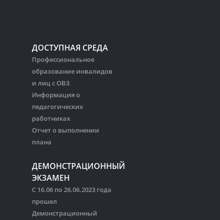
ДОСТУПНАЯ СРЕДА
Профессиональное
образование инвалидов
и лиц с ОВЗ
Информация о
педагогических
работниках
Отчет о выполнении
плана
ДЕМОНСТРАЦИОННЫЙ
ЭКЗАМЕН
С 16.06 по 26.06.2023 года
прошел
Демонстрационный