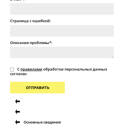
Страница с ошибкой:
Описание проблемы*:
С
правилами
обработки персональных данных
согласен
ОТПРАВИТЬ
Основные сведения