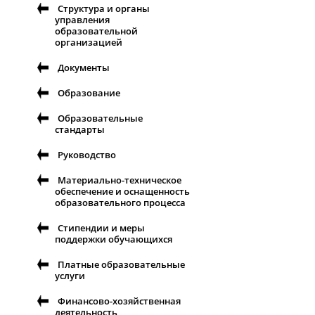
Структура и органы
управления
образовательной
организацией
Документы
Образование
Образовательные
стандарты
Руководство
Материально-техническое
обеспечение и оснащенность
образовательного процесса
Стипендии и меры
поддержки обучающихся
Платные образовательные
услуги
Финансово-хозяйственная
деятельность