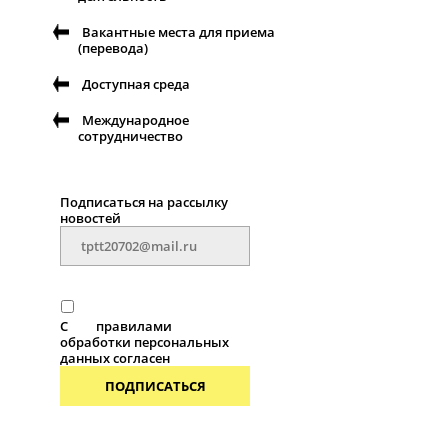
Вакантные места для приема
(перевода)
Доступная среда
Международное
сотрудничество
Подписаться на рассылку
новостей
С
правилами
обработки персональных
данных согласен
ПОДПИСАТЬСЯ