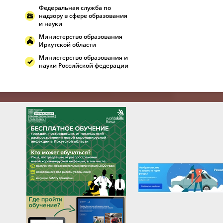
Федеральная служба по
надзору в сфере образования
и науки
Министерство образования
Иркутской области
Министерство образования и
науки Российской федерации