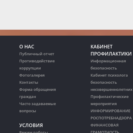
О НАС
КАБИНЕТ
ПРОФИЛАКТИКИ
Публичный отчет
Противодействие
Информационная
коррупции
безопасность
Фотогалерея
Кабинет психолога
Контакты
безопасность
Форма обращения
несовершеннолетних
граждан
Профилактические
Часто задаваемые
мероприятия
вопросы
ИНФОРМИРОВАНИЕ
РОСПОТРЕБНАДЗОРА
УСЛОВИЯ
ФИНАНСОВАЯ
ГРАМОТНОСТЬ
Режим работы